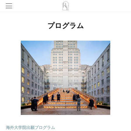
プログラム
海外大学院出願プログラム