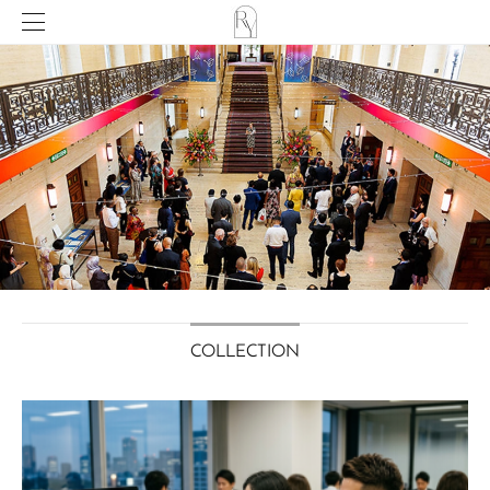
COLLECTION