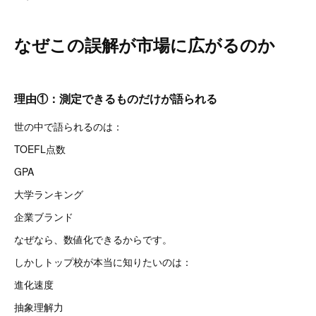
なぜこの誤解が市場に広がるのか
理由①：測定できるものだけが語られる
世の中で語られるのは：
TOEFL点数
GPA
大学ランキング
企業ブランド
なぜなら、数値化できるからです。
しかしトップ校が本当に知りたいのは：
進化速度
抽象理解力