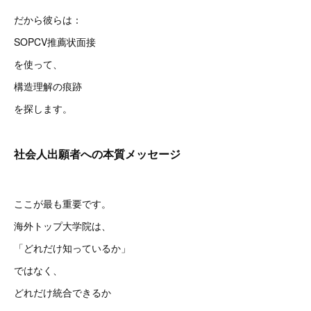
だから彼らは：
SOPCV推薦状面接
を使って、
構造理解の痕跡
を探します。
社会人出願者への本質メッセージ
ここが最も重要です。
海外トップ大学院は、
「どれだけ知っているか」
ではなく、
どれだけ統合できるか