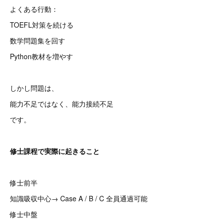
よくある行動：
TOEFL対策を続ける
数学問題集を回す
Python教材を増やす
しかし問題は、
能力不足ではなく、能力接続不足
です。
修士課程で実際に起きること
修士前半
知識吸収中心→ Case A / B / C 全員通過可能
修士中盤