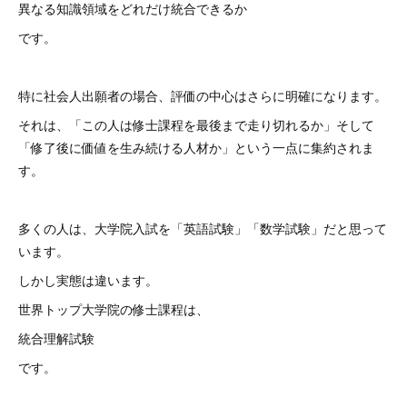
異なる知識領域をどれだけ統合できるか
です。
特に社会人出願者の場合、評価の中心はさらに明確になります。
それは、「この人は修士課程を最後まで走り切れるか」そして
「修了後に価値を生み続ける人材か」という一点に集約されま
す。
多くの人は、大学院入試を「英語試験」「数学試験」だと思って
います。
しかし実態は違います。
世界トップ大学院の修士課程は、
統合理解試験
です。