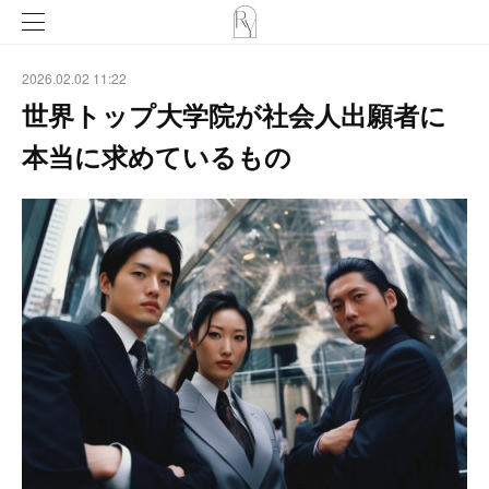
2026.02.02 11:22
世界トップ大学院が社会人出願者に
本当に求めているもの