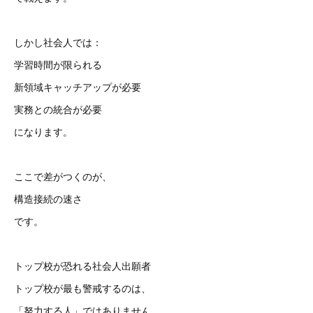
しかし社会人では：
学習時間が限られる
新領域キャッチアップが必要
実務との統合が必要
になります。
ここで差がつくのが、
構造接続の速さ
です。
トップ校が恐れる社会人出願者
トップ校が最も警戒するのは、
「努力する人」ではありません。