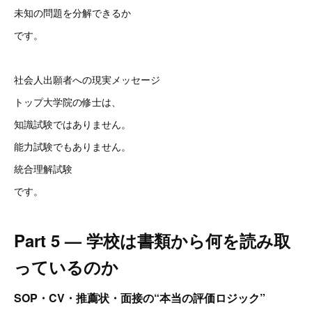
未知の問題を分解できるか
です。
社会人出願者への現実メッセージ
トップ大学院の修士は、
知識試験ではありません。
能力試験でもありません。
統合理解試験
です。
Part 5 — 学校は書類から何を読み取
っているのか
SOP・CV・推薦状・面接の“本当の評価ロジック”