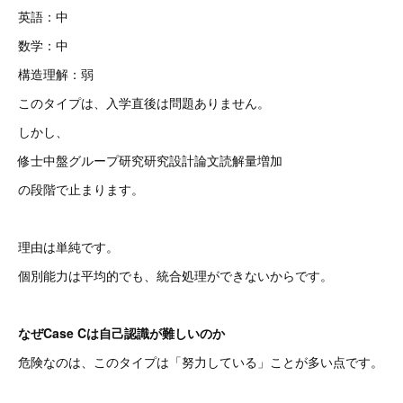
英語：中
数学：中
構造理解：弱
このタイプは、入学直後は問題ありません。
しかし、
修士中盤グループ研究研究設計論文読解量増加
の段階で止まります。
理由は単純です。
個別能力は平均的でも、統合処理ができないからです。
なぜCase Cは自己認識が難しいのか
危険なのは、このタイプは「努力している」ことが多い点です。