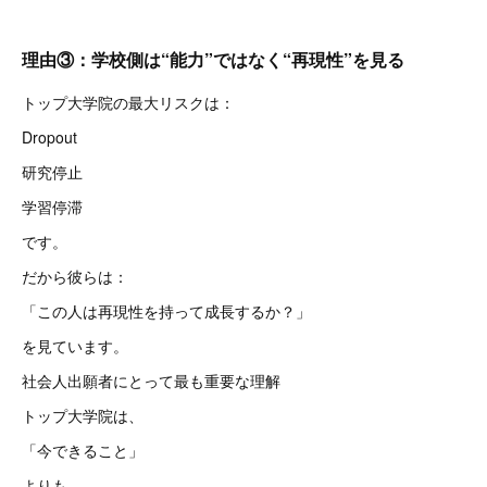
理由③：学校側は“能力”ではなく“再現性”を見る
トップ大学院の最大リスクは：
Dropout
研究停止
学習停滞
です。
だから彼らは：
「この人は再現性を持って成長するか？」
を見ています。
社会人出願者にとって最も重要な理解
トップ大学院は、
「今できること」
よりも、