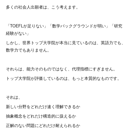
多くの社会人出願者は、こう考えます。
「TOEFLが足りない」「数学バックグラウンドが弱い」「研究
経験がない」
しかし、世界トップ大学院が本当に見ているのは、英語力でも、
数学力でもありません。
それらは、能力そのものではなく、代理指標にすぎません。
トップ大学院が評価しているのは、もっと本質的なものです。
それは、
新しい分野をどれだけ速く理解できるか
抽象概念をどれだけ構造的に扱えるか
正解のない問題にどれだけ耐えられるか