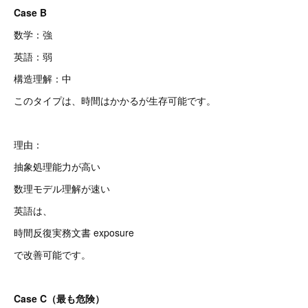
Case B
数学：強
英語：弱
構造理解：中
このタイプは、時間はかかるが生存可能です。
理由：
抽象処理能力が高い
数理モデル理解が速い
英語は、
時間反復実務文書 exposure
で改善可能です。
Case C（最も危険）