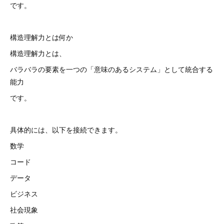
です。
構造理解力とは何か
構造理解力とは、
バラバラの要素を一つの「意味のあるシステム」として統合する
能力
です。
具体的には、以下を接続できます。
数学
コード
データ
ビジネス
社会現象