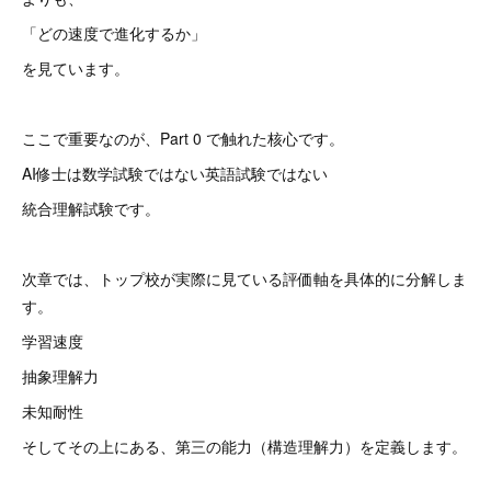
「どの速度で進化するか」
を見ています。
ここで重要なのが、Part 0 で触れた核心です。
AI修士は数学試験ではない英語試験ではない
統合理解試験です。
次章では、トップ校が実際に見ている評価軸を具体的に分解しま
す。
学習速度
抽象理解力
未知耐性
そしてその上にある、第三の能力（構造理解力）を定義します。