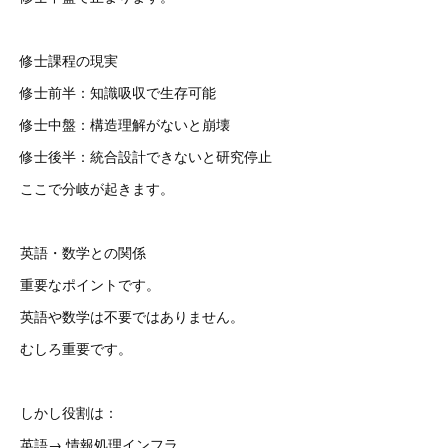
修士課程の現実
修士前半：知識吸収で生存可能
修士中盤：構造理解がないと崩壊
修士後半：統合設計できないと研究停止
ここで分岐が起きます。
英語・数学との関係
重要なポイントです。
英語や数学は不要ではありません。
むしろ重要です。
しかし役割は：
英語→ 情報処理インフラ