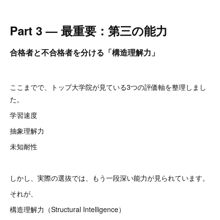
Part 3 — 最重要：第三の能力
合格者と不合格者を分ける「構造理解力」
ここまでで、トップ大学院が見ている3つの評価軸を整理しまし
た。
学習速度
抽象理解力
未知耐性
しかし、実際の選抜では、もう一段深い能力が見られています。
それが、
構造理解力（Structural Intelligence）