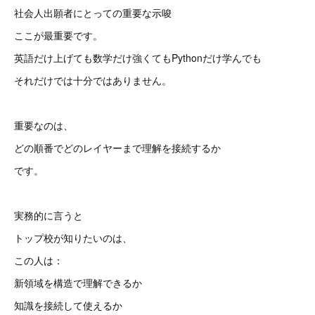
社会人出願者にとっての重要な示唆
ここが最重要です。
英語だけ上げても数学だけ強くてもPythonだけ学んでも
それだけでは十分ではありません。
重要なのは、
どの順番でどのレイヤーまで理解を接続するか
です。
実務的に言うと
トップ校が知りたいのは、
この人は：
新領域を構造で理解できるか
知識を接続して使えるか