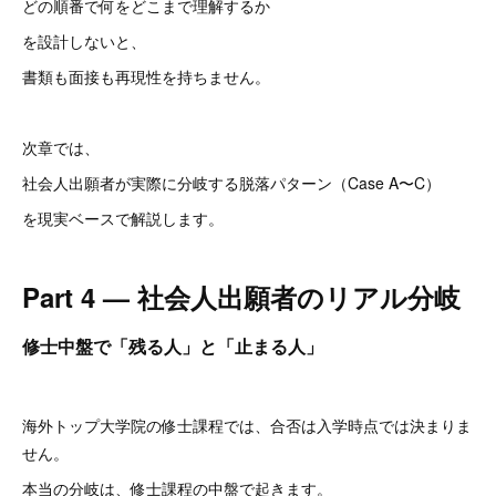
どの順番で何をどこまで理解するか
を設計しないと、
書類も面接も再現性を持ちません。
次章では、
社会人出願者が実際に分岐する脱落パターン（Case A〜C）
を現実ベースで解説します。
Part 4 — 社会人出願者のリアル分岐
修士中盤で「残る人」と「止まる人」
海外トップ大学院の修士課程では、合否は入学時点では決まりま
せん。
本当の分岐は、修士課程の中盤で起きます。