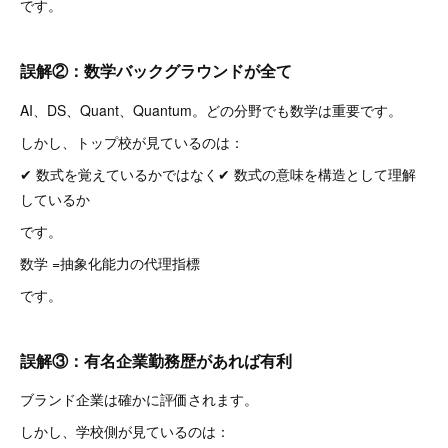
です。
誤解②：数学バックグラウンドが全て
AI、DS、Quant、Quantum。どの分野でも数学は重要です。
しかし、トップ校が見ているのは：
✔ 数式を覚えているかではなく✔ 数式の意味を構造として理解
しているか
です。
数学 =抽象化能力の代理指標
です。
誤解③：有名企業勤務歴があれば有利
ブランド企業は確かに評価されます。
しかし、学校側が見ているのは：