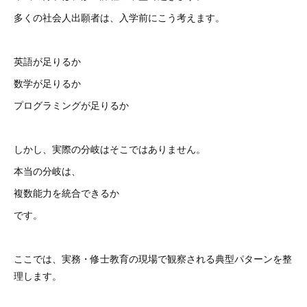
多くの社会人出願者は、入学前にこう考えます。
英語が足りるか
数学が足りるか
プログラミングが足りるか
しかし、実際の分岐はそこではありません。
本当の分岐は、
複数能力を統合できるか
です。
ここでは、実務・修士教育の現場で観察される典型パターンを整
理します。