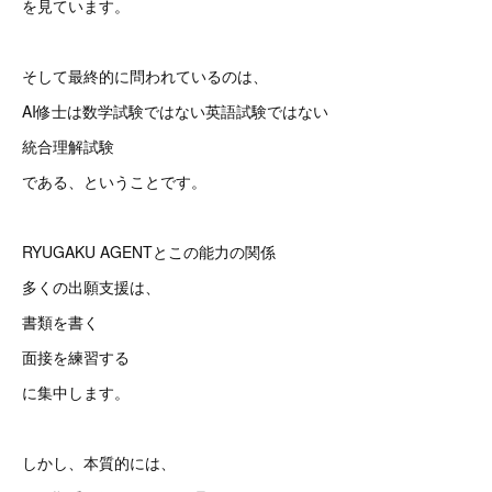
を見ています。
そして最終的に問われているのは、
AI修士は数学試験ではない英語試験ではない
統合理解試験
である、ということです。
RYUGAKU AGENTとこの能力の関係
多くの出願支援は、
書類を書く
面接を練習する
に集中します。
しかし、本質的には、