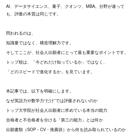
AI、データサイエンス、量子、クオンツ、MBA。分野が違って
も、評価の本質は同じです。
問われるのは、
知識量ではなく、構造理解力です。
そしてここが、社会人出願者にとって最も重要なポイントです。
トップ校は、「今どれだけ知っているか」ではなく、
「どのスピードで進化するか」を見ています。
本記事では、以下を明確にします。
なぜ英語力や数学力“だけ”では評価されないのか
トップ大学院が社会人出願者に求めている本当の能力
合格者と不合格者を分ける「第三の能力」とは何か
出願書類（SOP・CV・推薦状）から何を読み取られているのか