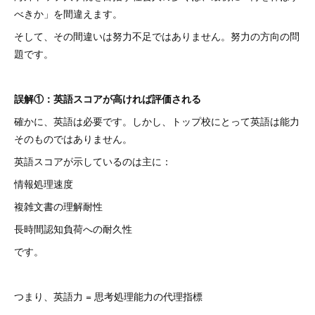
べきか」を間違えます。
そして、その間違いは努力不足ではありません。努力の方向の問
題です。
誤解①：英語スコアが高ければ評価される
確かに、英語は必要です。しかし、トップ校にとって英語は能力
そのものではありません。
英語スコアが示しているのは主に：
情報処理速度
複雑文書の理解耐性
長時間認知負荷への耐久性
です。
つまり、英語力 = 思考処理能力の代理指標