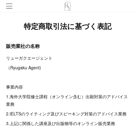
特定商取引法に基づく表記
販売業社の名称
リューガクエージェント
（Ryugaku Agent)
事業内容
1.海外大学院修士課程（オンライン含む）出願対策のアドバイス
業務
2.IELTSのライティング及びスピーキング対策のアドバイス業務
3.上記に関係した講座及び出版物等のオンライン販売業務