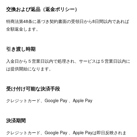
交換および返品（返金ポリシー）
特商法第48条に基づき契約書面の受領日から8日間以内であれば
全額返金します。
引き渡し時期
入金日から５営業日以内で処理され、サービスは５営業日以内に
は提供開始になります。
受け付け可能な決済手段
クレジットカード、Google Pay 、Apple Pay
決済期間
クレジットカード、Google Pay 、Apple Payは即日反映されま