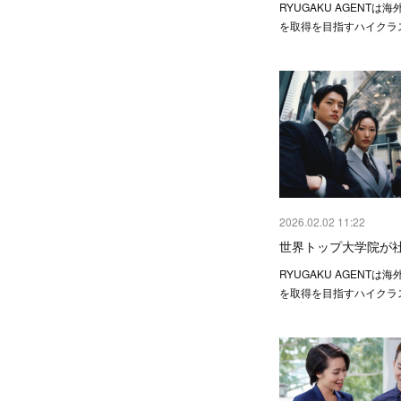
RYUGAKU AGENTは
を取得を目指すハイクラ
2026.02.02 11:22
世界トップ大学院が
RYUGAKU AGENTは
を取得を目指すハイクラ