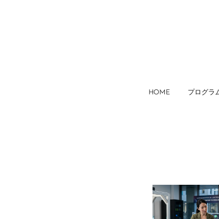
HOME
プログラ