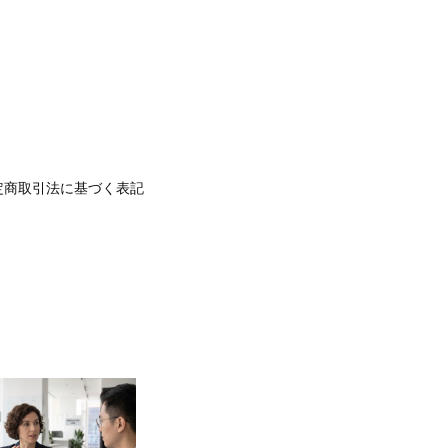
定商取引法に基づく表記