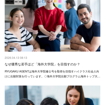
2026.04.13 08:13
なぜ優秀な若手ほど「海外大学院」を目指すのか？
RYUGAKU AGENTは海外大学院修士号を取得を目指すハイクラス社会人向
けに出願対策を行っています。◇海外大学院出願プログラム海外トップ大…