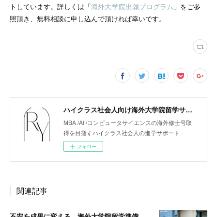
トしています。詳しくは「
海外大学院出願プログラム
」をご参
照頂き、無料相談に申し込んで頂ければ幸いです。
ハイクラス社会人向け海外大学院留学サポート「リューガクエージェント」
MBA /AI /コンピュータサイエンスの海外修士号取
得を目指すハイクラス社会人の進学サポート
フォロー
関連記事
不安を成果に変える。海外大学院留学準備を乗り切る「メンタルマネジメント術」