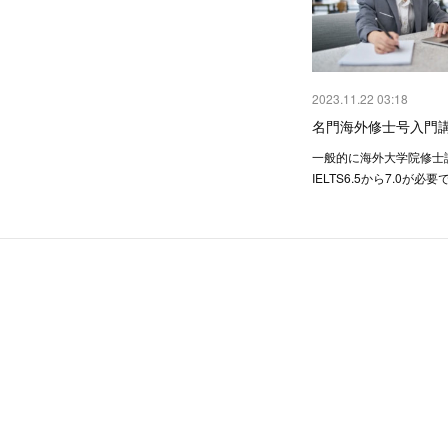
2023.11.22 03:18
名門海外修士号入門講
一般的に海外大学院修士
IELTS6.5から7.0が