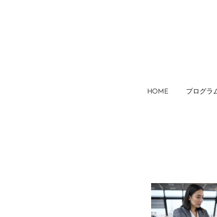
HOME
プログラ