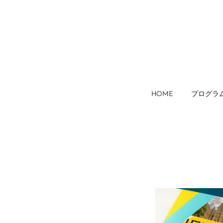
HOME
プログラ