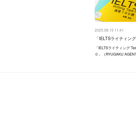
2025.08.15 11:41
「IELTSライティング 
「IELTSライティング Ta
０」（RYUGAKU AGE