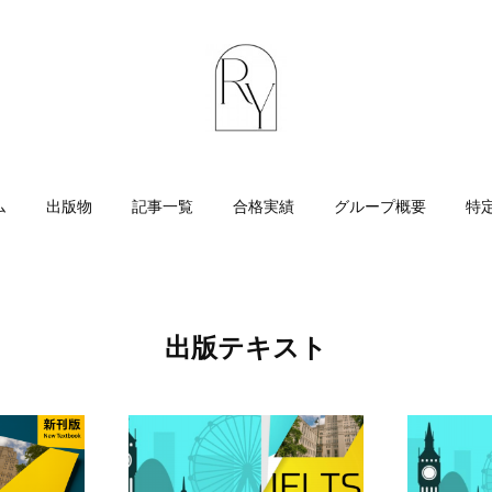
ム
出版物
記事一覧
合格実績
グループ概要
特
出版テキスト