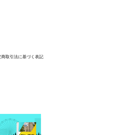
定商取引法に基づく表記