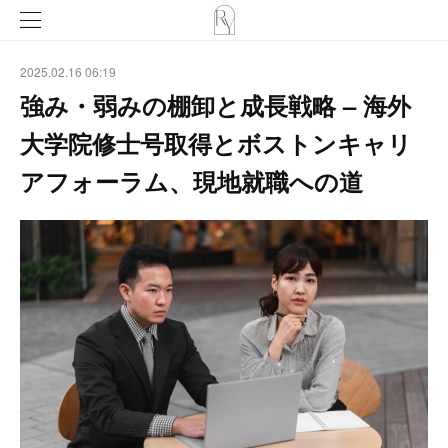
2025.02.16 06:19
強み・弱みの棚卸と成長戦略 – 海外
大学院修士号取得とボストンキャリ
アフォーラム、現地就職への道