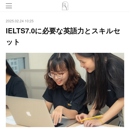
2025.02.24 10:25
IELTS7.0に必要な英語力とスキルセ
ット