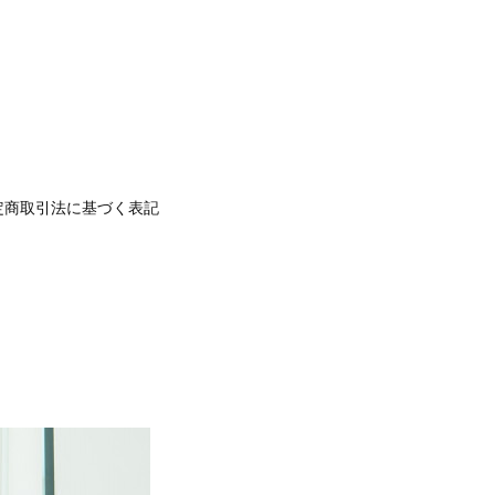
定商取引法に基づく表記