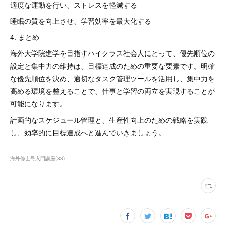
適度な運動を行い、ストレスを軽減する
睡眠の質を向上させ、学習効率を最大化する
4. まとめ
海外大学院進学を目指すハイクラス社会人にとって、優先順位の
設定と集中力の維持は、目標達成のための重要な要素です。明確
な優先順位を決め、適切なタスク管理ツールを活用し、集中力を
高める環境を整えることで、仕事と学習の両立を実現することが
可能になります。
計画的なスケジュール管理と、生産性向上のための戦略を実践
し、効率的に目標達成へと進んでいきましょう。
海外修士号入門講座
(
83
)