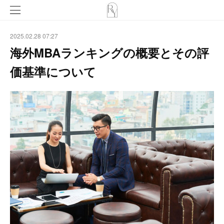
2025.02.28 07:27
海外MBAランキングの概要とその評
価基準について