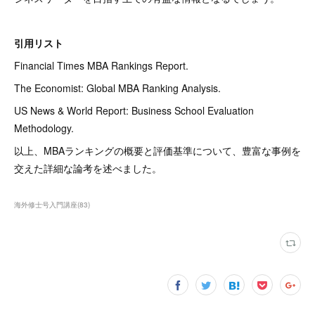
引用リスト
Financial Times MBA Rankings Report.
The Economist: Global MBA Ranking Analysis.
US News & World Report: Business School Evaluation
Methodology.
以上、MBAランキングの概要と評価基準について、豊富な事例を
交えた詳細な論考を述べました。
海外修士号入門講座
(
83
)