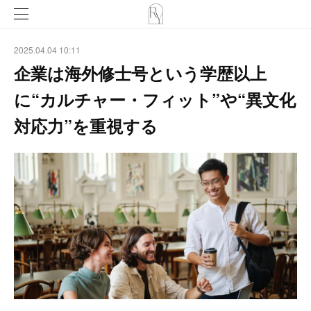
2025.04.04 10:11
企業は海外修士号という学歴以上
に“カルチャー・フィット”や“異文化
対応力”を重視する