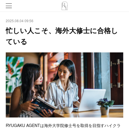
2025.08.04 09:56
忙しい人こそ、海外大修士に合格し
ている
RYUGAKU AGENTは海外大学院修士号を取得を目指すハイクラ