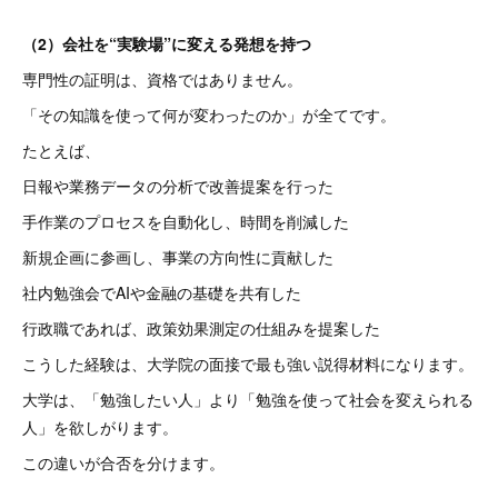
（2）会社を“実験場”に変える発想を持つ
専門性の証明は、資格ではありません。
「その知識を使って何が変わったのか」が全てです。
たとえば、
日報や業務データの分析で改善提案を行った
手作業のプロセスを自動化し、時間を削減した
新規企画に参画し、事業の方向性に貢献した
社内勉強会でAIや金融の基礎を共有した
行政職であれば、政策効果測定の仕組みを提案した
こうした経験は、大学院の面接で最も強い説得材料になります。
大学は、「勉強したい人」より「勉強を使って社会を変えられる
人」を欲しがります。
この違いが合否を分けます。