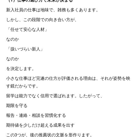
新入社員の仕事は地味で、雑務も多くあります。
しかし、この段階での向き合い方が、
「任せて安心な人材」
なのか
「扱いづらい新人」
なのか
を決定します。
小さな仕事ほど完遂の仕方が評価される理由は、それが姿勢を映
す鏡だからです。
留学は能力でなく信用で選ばれます。したがって、
期限を守る
報告・連絡・相談を習慣化する
期待値を少しだけ超える成果を出す
この3つが、後の推薦状の文脈を形作ります。