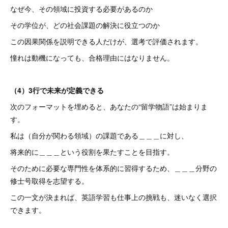
なぜ今、その領域に投資する必要があるのか
その学位が、どの社会課題の解決に役立つのか
この因果関係を説明できる人だけが、選考で評価されます。
憧れは動機になっても、合格理由にはなりません。
（4）3行で未来が定義できる
次のフォーマットを埋めると、あなたの“留学物語”は始まりま
す。
私は（自分が関わる領域）の課題である＿＿＿に対し、
将来的に＿＿＿という役割を果たすことを目指す。
そのために必要な専門性を体系的に習得するため、＿＿＿分野の
修士号取得を志望する。
この一文が決まれば、英語学習も仕事上の挑戦も、迷いなく選択
できます。