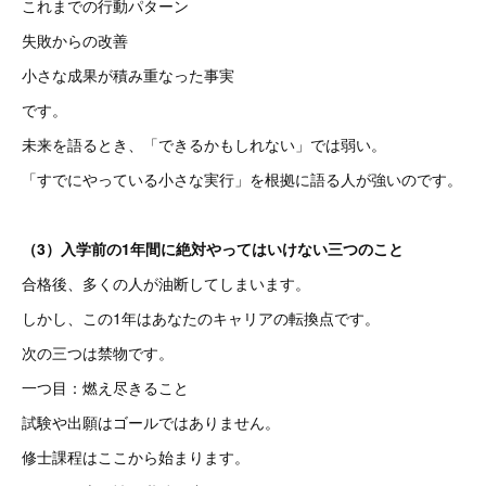
これまでの行動パターン
失敗からの改善
小さな成果が積み重なった事実
です。
未来を語るとき、「できるかもしれない」では弱い。
「すでにやっている小さな実行」を根拠に語る人が強いのです。
（3）入学前の1年間に絶対やってはいけない三つのこと
合格後、多くの人が油断してしまいます。
しかし、この1年はあなたのキャリアの転換点です。
次の三つは禁物です。
一つ目：燃え尽きること
試験や出願はゴールではありません。
修士課程はここから始まります。