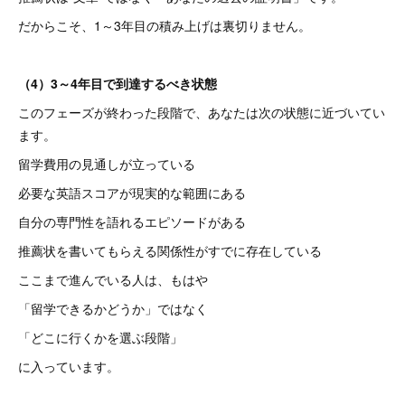
だからこそ、1～3年目の積み上げは裏切りません。
（4）3～4年目で到達するべき状態
このフェーズが終わった段階で、あなたは次の状態に近づいてい
ます。
留学費用の見通しが立っている
必要な英語スコアが現実的な範囲にある
自分の専門性を語れるエピソードがある
推薦状を書いてもらえる関係性がすでに存在している
ここまで進んでいる人は、もはや
「留学できるかどうか」ではなく
「どこに行くかを選ぶ段階」
に入っています。