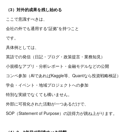
（3）対外的成果を残し始める
ここで意識すべきは、
会社の外でも通用する“証拠”を持つこと
です。
具体例としては、
英語での発信（日記・ブログ・政策提言・業務知見）
小規模なアプリ・分析レポート・金融モデルなどの公開
コンペ参加（AIであればKaggle等、Quantなら投資戦略検証）
学会・イベント・地域プロジェクトへの参加
特別な実績でなくても構いません。
外部に可視化された活動が一つあるだけで、
SOP（Statement of Purpose）の説得力が跳ね上がります。