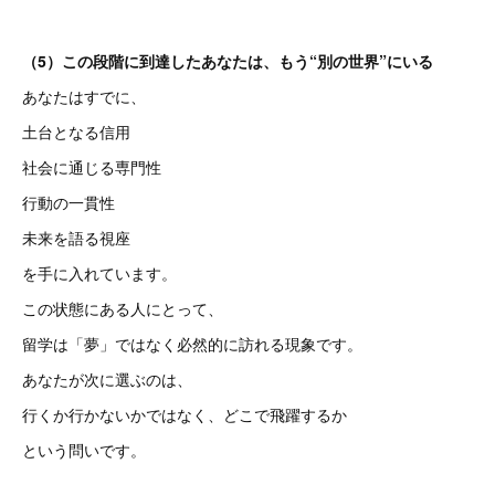
（5）この段階に到達したあなたは、もう“別の世界”にいる
あなたはすでに、
土台となる信用
社会に通じる専門性
行動の一貫性
未来を語る視座
を手に入れています。
この状態にある人にとって、
留学は「夢」ではなく必然的に訪れる現象です。
あなたが次に選ぶのは、
行くか行かないかではなく、どこで飛躍するか
という問いです。