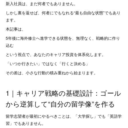
新入社員は、まだ何者でもありません。
しかし裏を返せば、何者にでもなれる“最も自由な状態”でもあり
ます。
本記事は、
5年後に海外修士へ進学できる状態を、無理なく、戦略的に作り
込む
という視点で、あなたのキャリア投資を体系化します。
「いつか行きたい」ではなく「行くと決める」
その差は、小さな行動の積み重ねから始まります。
1｜キャリア戦略の基礎設計：ゴール
から逆算して“自分の留学像”を作る
留学志望者が最初にやるべきことは、「大学探し」でも「英語学
習」でもありません。