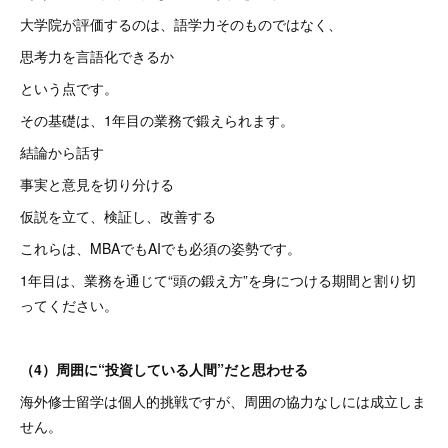
大学院が評価するのは、語学力そのものではなく、
思考力を言語化できるか
という点です。
その基礎は、1年目の業務で鍛えられます。
結論から話す
事実と意見を切り分ける
仮説を立て、検証し、改善する
これらは、MBAでもAIでも必須の姿勢です。
1年目は、業務を通じて“頭の鍛え方”を身につける期間と割り切
ってください。
（4）周囲に“投資している人間”だと思わせる
海外修士留学は個人的挑戦ですが、周囲の協力なしには成立しま
せん。