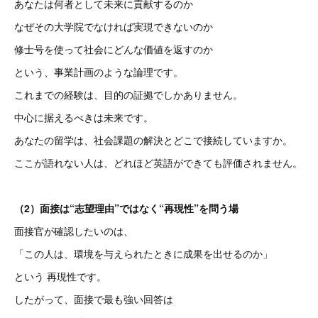
あなたは何者として未来に貢献するのか
なぜその大学院でなければ実現できないのか
修士号を使って社会にどんな価値を返すのか
という、事業計画のような論理です。
これまでの経験は、目的の証拠でしかありません。
中心に据えるべきは未来です。
あなたの留学は、社会課題の解決とどこで接続していますか。
ここが語れない人は、どれほど英語ができても評価されません。
（2）面接は“志望理由”ではなく“再現性”を問う場
面接官が確認したいのは、
「この人は、環境を与えられたときに成果を出せるのか」
という 再現性です。
したがって、面接で最も強い回答は