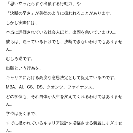
「思い立ったらすぐ出願する行動力」や
「決断の早さ」が美徳のように扱われることがあります。
しかし実際には、
本当に評価されている社会人ほど、出願を急いでいません。
彼らは、迷っているわけでも、決断できないわけでもありませ
ん。
むしろ逆です。
出願という行為を、
キャリアにおける高度な意思決定として捉えているのです。
MBA、AI、CS、DS、クオンツ、ファイナンス。
どの学位も、それ自体が人生を変えてくれるわけではありませ
ん。
学位はあくまで、
すでに描かれているキャリア設計を増幅させる装置にすぎませ
ん。