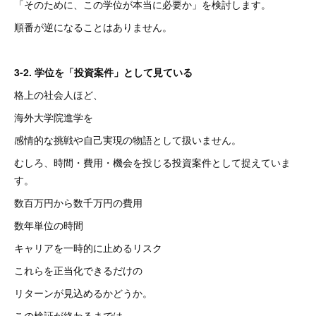
「そのために、この学位が本当に必要か」を検討します。
順番が逆になることはありません。
3-2. 学位を「投資案件」として見ている
格上の社会人ほど、
海外大学院進学を
感情的な挑戦や自己実現の物語として扱いません。
むしろ、時間・費用・機会を投じる投資案件として捉えていま
す。
数百万円から数千万円の費用
数年単位の時間
キャリアを一時的に止めるリスク
これらを正当化できるだけの
リターンが見込めるかどうか。
この検証が終わるまでは、