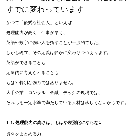
すでに変わっています
かつて「優秀な社会人」といえば、
処理能力が高く、仕事が早く、
英語や数字に強い人を指すことが一般的でした。
しかし現在、その定義は静かに変わりつつあります。
英語ができることも、
定量的に考えられることも、
もはや特別な強みではありません。
大手企業、コンサル、金融、テックの現場では、
それらを一定水準で満たしている人材は珍しくないからです。
1-1. 処理能力の高さは、もはや差別化にならない
資料をまとめる力、