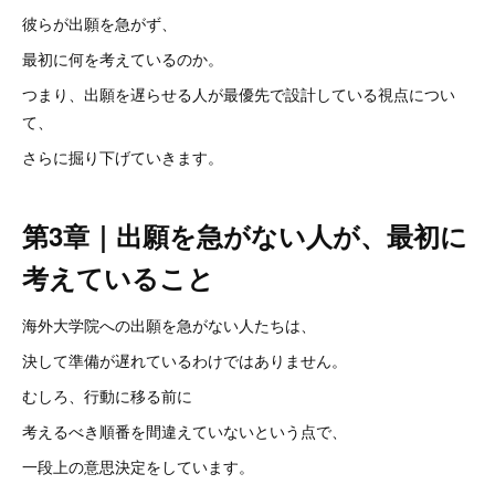
彼らが出願を急がず、
最初に何を考えているのか。
つまり、出願を遅らせる人が最優先で設計している視点につい
て、
さらに掘り下げていきます。
第3章｜出願を急がない人が、最初に
考えていること
海外大学院への出願を急がない人たちは、
決して準備が遅れているわけではありません。
むしろ、行動に移る前に
考えるべき順番を間違えていないという点で、
一段上の意思決定をしています。