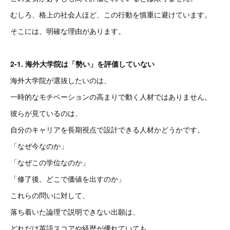
むしろ、格上の社会人ほど、この行動を慎重に避けています。
そこには、明確な理由があります。
2-1. 海外大学院は「勢い」を評価していない
海外大学院が選抜したいのは、
一時的なモチベーションの高まりで動く人材ではありません。
彼らが見ているのは、
自分のキャリアを長期視点で設計できる人材かどうかです。
「なぜ今なのか」
「なぜこの学位なのか」
「修了後、どこで価値を出すのか」
これらの問いに対して、
落ち着いた論理で説明できない出願は、
どれだけ英語スコアや経歴が優れていても、