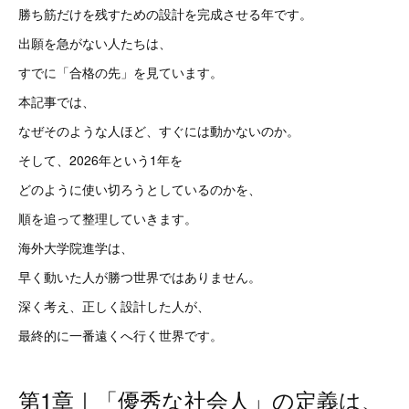
勝ち筋だけを残すための設計を完成させる年です。
出願を急がない人たちは、
すでに「合格の先」を見ています。
本記事では、
なぜそのような人ほど、すぐには動かないのか。
そして、2026年という1年を
どのように使い切ろうとしているのかを、
順を追って整理していきます。
海外大学院進学は、
早く動いた人が勝つ世界ではありません。
深く考え、正しく設計した人が、
最終的に一番遠くへ行く世界です。
第1章｜「優秀な社会人」の定義は、