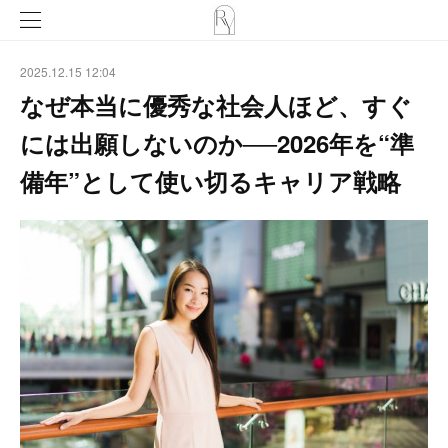
2025.12.15 12:04
なぜ本当に優秀な社会人ほど、すぐ
には出願しないのか──2026年を“準
備年”として使い切るキャリア戦略