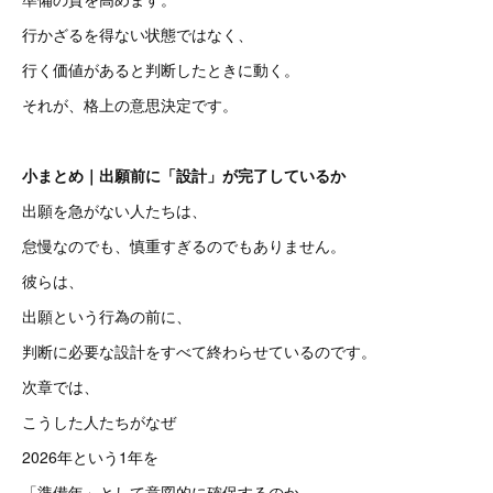
行かざるを得ない状態ではなく、
行く価値があると判断したときに動く。
それが、格上の意思決定です。
小まとめ｜出願前に「設計」が完了しているか
出願を急がない人たちは、
怠慢なのでも、慎重すぎるのでもありません。
彼らは、
出願という行為の前に、
判断に必要な設計をすべて終わらせているのです。
次章では、
こうした人たちがなぜ
2026年という1年を
「準備年」として意図的に確保するのか。