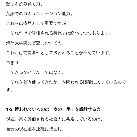
数字を読み解く力、
英語でのコミュニケーション能力。
これらは依然として重要ですが、
「それだけで評価される時代」は終わりつつあります。
海外大学院の審査においても、
これらは前提条件として扱われることが増えています。
つまり、
「できるかどうか」ではなく、
「それをどう使ってきたか」が問われる段階に入っているので
す。
1-2. 問われているのは「次の一手」を設計する力
現在、高く評価される社会人に共通しているのは、
自分の現在地を正確に把握し、