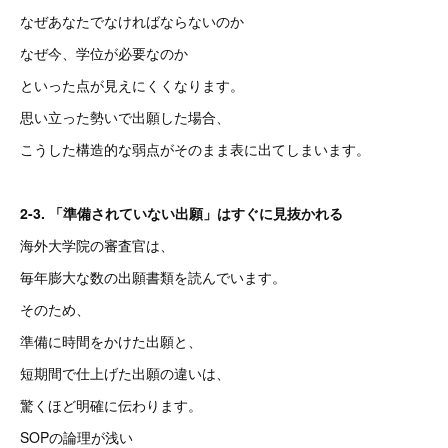
なぜあなたでなければならないのか
なぜ今、学位が必要なのか
といった点が見えにくくなります。
思い立った勢いで出願した場合、
こうした構造的な弱点がそのまま表に出てしまいます。
2-3. 「準備されていない出願」はすぐに見抜かれる
海外大学院の審査官は、
毎年膨大な数の出願書類を読んでいます。
そのため、
準備に時間をかけた出願と、
短期間で仕上げた出願の違いは、
驚くほど明確に伝わります。
SOPの論理が浅い