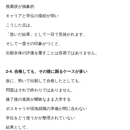
推薦状が抽象的
キャリアと学位の接続が弱い
こうした点は、
「急いだ結果」として一目で見抜かれます。
そして一度その印象がつくと、
出願全体の評価を覆すことは容易ではありません。
2-4. 合格しても、その後に困るケースが多い
仮に、勢いで出願して合格したとしても、
問題はそれで終わりではありません。
修了後の進路が曖昧なまま入学する
ボスキャリや現地就職の準備が間に合わない
学位をどう使うかが整理されていない
結果として、