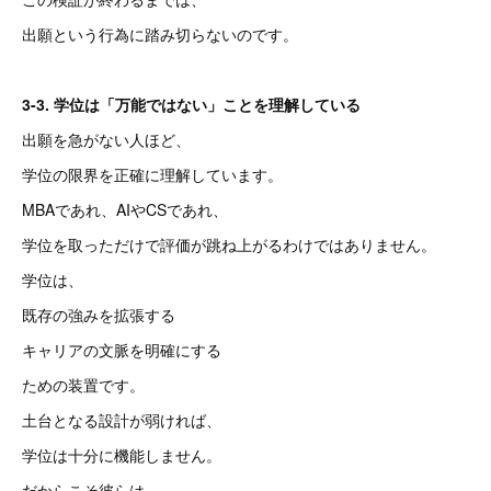
出願という行為に踏み切らないのです。
3-3. 学位は「万能ではない」ことを理解している
出願を急がない人ほど、
学位の限界を正確に理解しています。
MBAであれ、AIやCSであれ、
学位を取っただけで評価が跳ね上がるわけではありません。
学位は、
既存の強みを拡張する
キャリアの文脈を明確にする
ための装置です。
土台となる設計が弱ければ、
学位は十分に機能しません。
だからこそ彼らは、