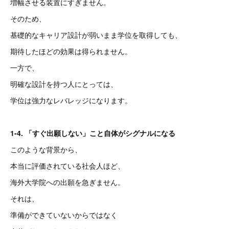
増幅させる装置にすぎません。
そのため、
基礎的なキャリア設計が弱いまま学位を取得しても、
期待したほどの効果は得られません。
一方で、
明確な設計を持つ人にとっては、
学位は強力なレバレッジになります。
1-4. 「すぐ出願しない」こと自体がシグナルになる
このような背景から、
本当に評価されている社会人ほど、
海外大学院への出願を急ぎません。
それは、
準備ができていないからではなく