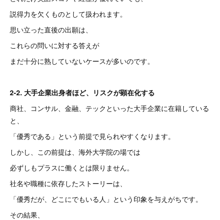
説得力を欠くものとして扱われます。
思い立った直後の出願は、
これらの問いに対する答えが
まだ十分に熟していないケースが多いのです。
2-2. 大手企業出身者ほど、リスクが顕在化する
商社、コンサル、金融、テックといった大手企業に在籍している
と、
「優秀である」という前提で見られやすくなります。
しかし、この前提は、海外大学院の場では
必ずしもプラスに働くとは限りません。
社名や職種に依存したストーリーは、
「優秀だが、どこにでもいる人」という印象を与えがちです。
その結果、