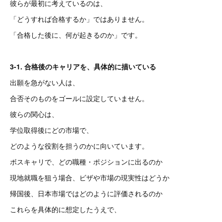
彼らが最初に考えているのは、
「どうすれば合格するか」ではありません。
「合格した後に、何が起きるのか」です。
3-1. 合格後のキャリアを、具体的に描いている
出願を急がない人は、
合否そのものをゴールに設定していません。
彼らの関心は、
学位取得後にどの市場で、
どのような役割を担うのかに向いています。
ボスキャリで、どの職種・ポジションに出るのか
現地就職を狙う場合、ビザや市場の現実性はどうか
帰国後、日本市場ではどのように評価されるのか
これらを具体的に想定したうえで、