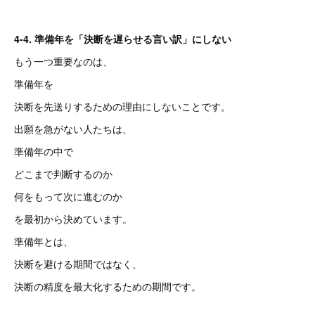
4-4. 準備年を「決断を遅らせる言い訳」にしない
もう一つ重要なのは、
準備年を
決断を先送りするための理由にしないことです。
出願を急がない人たちは、
準備年の中で
どこまで判断するのか
何をもって次に進むのか
を最初から決めています。
準備年とは、
決断を避ける期間ではなく、
決断の精度を最大化するための期間です。