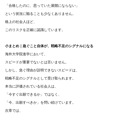
「合格したのに、思っていた展開にならない」
という状況に陥ることも少なくありません。
格上の社会人ほど、
このリスクを正確に認識しています。
小まとめ｜急ぐこと自体が、戦略不足のシグナルになる
海外大学院進学において、
スピードが重要でないとは言いません。
しかし、急ぐ理由が説明できないスピードは、
戦略不足のシグナルとして受け取られます。
本当に評価されている社会人は、
「今すぐ出願できるか」ではなく、
「今、出願すべきか」を問い続けています。
次章では、