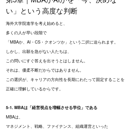
い」という高度な判断
海外大学院進学を考え始めると、
多くの人が早い段階で
「MBAか、AI・CS・クオンツか」という二択に迫られます。
しかし、出願を急がない人たちは、
この問いにすぐ答えを出そうとはしません。
それは、優柔不断だからではありません。
この選択が、キャリアの方向性を長期にわたって固定することを
正確に理解しているからです。
5-1. MBAは「経営視点を増幅させる学位」である
MBAは、
マネジメント、戦略、ファイナンス、組織運営といった