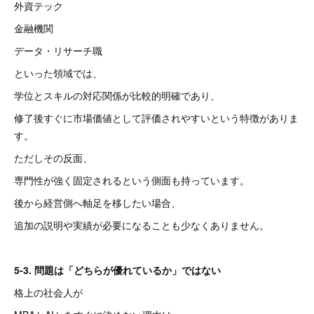
外資テック
金融機関
データ・リサーチ職
といった領域では、
学位とスキルの対応関係が比較的明確であり、
修了後すぐに市場価値として評価されやすいという特徴がありま
す。
ただしその反面、
専門性が強く固定されるという側面も持っています。
後から経営側へ軸足を移したい場合、
追加の説明や実績が必要になることも少なくありません。
5-3. 問題は「どちらが優れているか」ではない
格上の社会人が