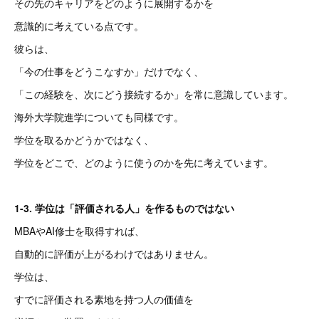
その先のキャリアをどのように展開するかを
意識的に考えている点です。
彼らは、
「今の仕事をどうこなすか」だけでなく、
「この経験を、次にどう接続するか」を常に意識しています。
海外大学院進学についても同様です。
学位を取るかどうかではなく、
学位をどこで、どのように使うのかを先に考えています。
1-3. 学位は「評価される人」を作るものではない
MBAやAI修士を取得すれば、
自動的に評価が上がるわけではありません。
学位は、
すでに評価される素地を持つ人の価値を