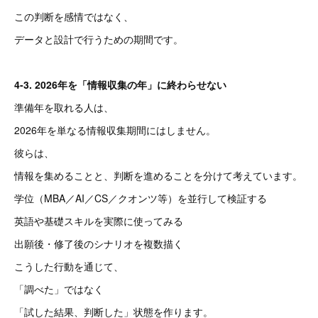
この判断を感情ではなく、
データと設計で行うための期間です。
4-3. 2026年を「情報収集の年」に終わらせない
準備年を取れる人は、
2026年を単なる情報収集期間にはしません。
彼らは、
情報を集めることと、判断を進めることを分けて考えています。
学位（MBA／AI／CS／クオンツ等）を並行して検証する
英語や基礎スキルを実際に使ってみる
出願後・修了後のシナリオを複数描く
こうした行動を通じて、
「調べた」ではなく
「試した結果、判断した」状態を作ります。