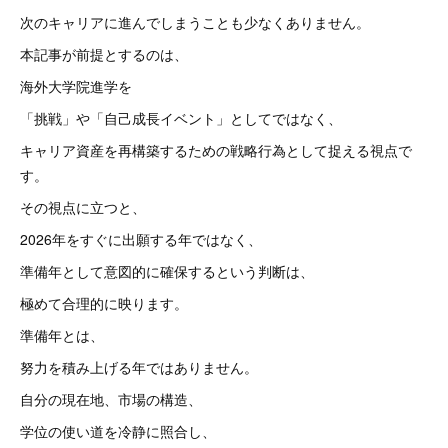
次のキャリアに進んでしまうことも少なくありません。
本記事が前提とするのは、
海外大学院進学を
「挑戦」や「自己成長イベント」としてではなく、
キャリア資産を再構築するための戦略行為として捉える視点で
す。
その視点に立つと、
2026年をすぐに出願する年ではなく、
準備年として意図的に確保するという判断は、
極めて合理的に映ります。
準備年とは、
努力を積み上げる年ではありません。
自分の現在地、市場の構造、
学位の使い道を冷静に照合し、