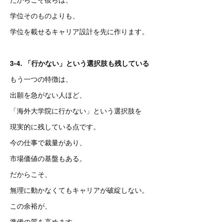
学位そのものよりも、
学位を載せるキャリア設計を先に作ります。
3-4. 「行かない」という選択肢も残している
もう一つの特徴は、
出願を急がない人ほど、
「海外大学院に行かない」という選択肢を
現実的に残している点です。
今の仕事で裁量があり、
市場価値の基盤もある。
だからこそ、
無理に動かなくてもキャリアが破綻しない。
この余裕が、
準備の質を高めます。