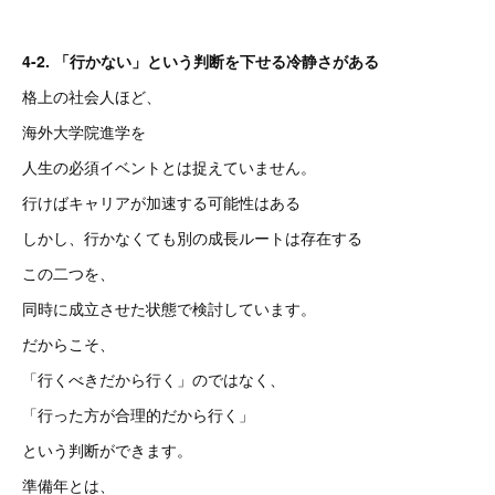
4-2. 「行かない」という判断を下せる冷静さがある
格上の社会人ほど、
海外大学院進学を
人生の必須イベントとは捉えていません。
行けばキャリアが加速する可能性はある
しかし、行かなくても別の成長ルートは存在する
この二つを、
同時に成立させた状態で検討しています。
だからこそ、
「行くべきだから行く」のではなく、
「行った方が合理的だから行く」
という判断ができます。
準備年とは、