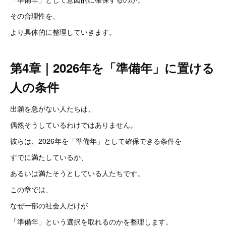
その合理性を、
より具体的に整理していきます。
第4章｜2026年を「準備年」に置ける
人の条件
出願を急がない人たちは、
偶然そうしているわけではありません。
彼らは、2026年を「準備年」として確保できる条件を
すでに満たしているか、
あるいは満たそうとしている人たちです。
この章では、
なぜ一部の社会人だけが
「準備年」という選択を取れるのかを整理します。