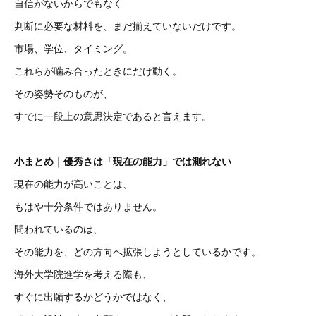
自信がないからでもなく
判断に必要な材料を、まだ揃えていないだけです。
市場、学位、タイミング。
これらが噛み合ったときにだけ動く。
その姿勢そのものが、
すでに一段上の意思決定であると言えます。
小まとめ｜優秀さは「現在の能力」では測れない
現在の能力が高いことは、
もはや十分条件ではありません。
問われているのは、
その能力を、どの方向へ拡張しようとしているかです。
海外大学院進学を考える際も、
すぐに出願するかどうかではなく、