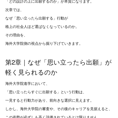
「どの設計の上に出願するのか」が本質になります。
次章では、
なぜ「思い立ったら出願する」行動が
格上の社会人ほど選ばなくなっているのか。
その理由を、
海外大学院側の視点から掘り下げていきます。
第2章｜なぜ「思い立ったら出願」が
軽く見られるのか
海外大学院進学において、
「思い立ったらすぐに出願する」という行動は、
一見すると行動力があり、前向きな選択に見えます。
しかし、海外大学院の審査や、その後のキャリアを見据えると、
この姿勢が必ずしも高く評価されているとは限りません。