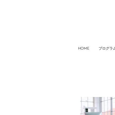
HOME
プログラ