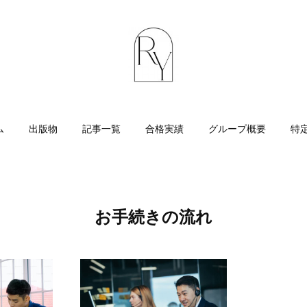
ム
出版物
記事一覧
合格実績
グループ概要
特
お手続きの流れ