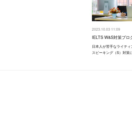
2023.10.03 11:09
IELTS W&S対策プ
日本人が苦手なライティ
スピーキング（S）対策に