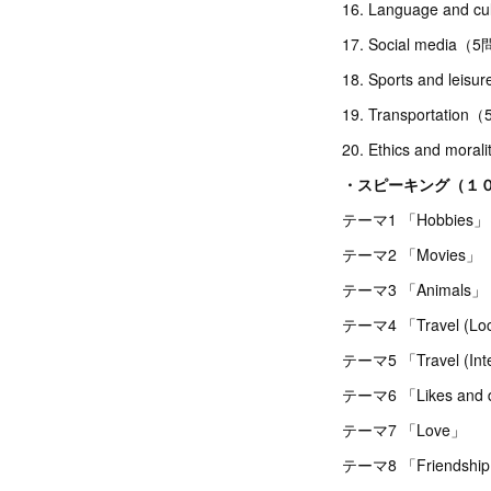
16. Language and 
17. Social media（
18. Sports and lei
19. Transportation
20. Ethics and mor
・スピーキング（１
テーマ1 「Hobbies」
テーマ2 「Movies」
テーマ3 「Animals」
テーマ4 「Travel (Lo
テーマ5 「Travel (Inte
テーマ6 「Likes and d
テーマ7 「Love」
テーマ8 「Friendshi