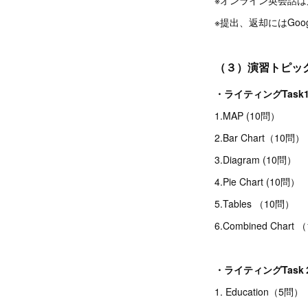
※提出、返却にはGoog
（３）演習トピッ
・ライティングTask
1.MAP (10問）
2.Bar Chart（10問）
3.Diagram (10問）
4.Pie Chart (10問）
5.Tables （10問）
6.Combined Char
・ライティングTas
1. Education（5問）