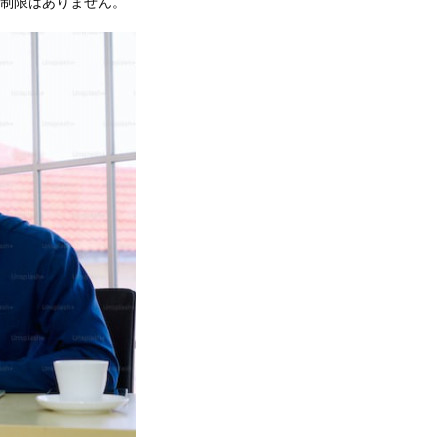
も制限はありません。