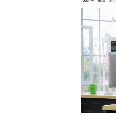
100題をご準備し