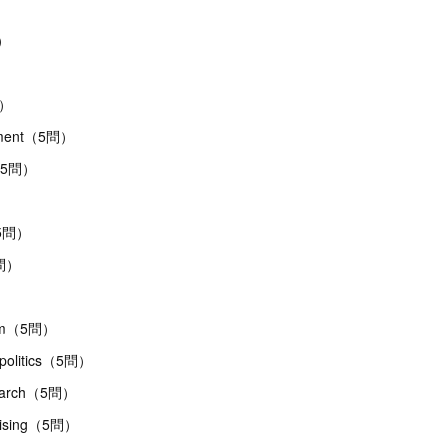
）
問）
問）
shment（5問）
r（5問）
e（5問）
5問）
rism（5問）
 politics（5問）
esearch（5問）
rtising（5問）