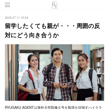
2025.07.11 10:34
留学したくても親が・・・周囲の反
対にどう向き合うか
RYUGAKU AGENTは海外大学院修士号を取得を目指すハイクラ