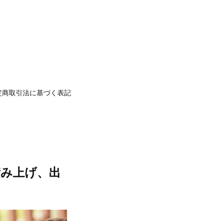
定商取引法に基づく表記
積み上げ、出