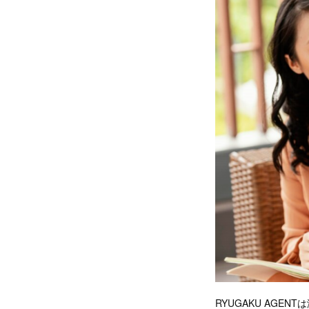
RYUGAKU AGE