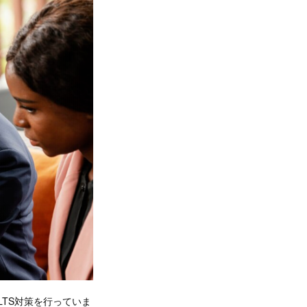
LTS対策を行っていま