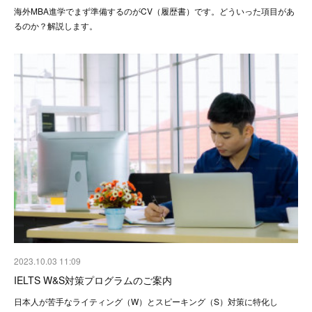
海外MBA進学でまず準備するのがCV（履歴書）です。どういった項目があ
るのか？解説します。
2023.10.03 11:09
IELTS W&S対策プログラムのご案内
日本人が苦手なライティング（W）とスピーキング（S）対策に特化し